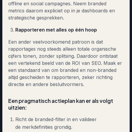
offline en social campagnes. Neem branded
metrics daarom expliciet op in je dashboards en
strategische gesprekken.
Rapporteren met alles op één hoop
Een ander veelvoorkomend patroon is dat
rapportages nog steeds alleen totale organische
cijfers tonen, zonder splitsing. Daardoor ontstaat
een vertekend beeld van de ROI van SEO. Maak er
een standaard van om branded en non-branded
altijd gescheiden te rapporteren, zeker richting
directie en andere besluitvormers.
Een pragmatisch actieplan kan er als volgt
uitzien:
Richt de branded-filter in en valideer
de merkdefinities grondig.