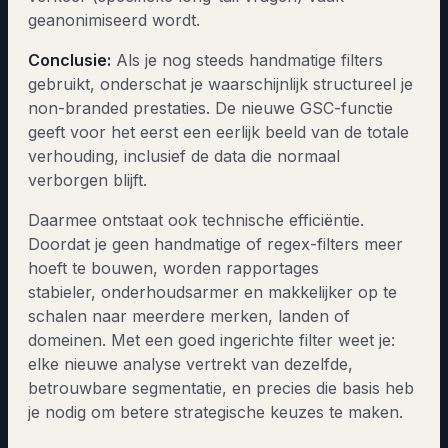
geanonimiseerd wordt.
Conclusie:
Als je nog steeds handmatige filters
gebruikt, onderschat je waarschijnlijk structureel je
non-branded prestaties. De nieuwe GSC-functie
geeft voor het eerst een eerlijk beeld van de totale
verhouding, inclusief de data die normaal
verborgen blijft.
Daarmee ontstaat ook technische efficiëntie.
Doordat je geen handmatige of regex-filters meer
hoeft te bouwen, worden rapportages
stabieler, onderhoudsarmer en makkelijker op te
schalen naar meerdere merken, landen of
domeinen. Met een goed ingerichte filter weet je:
elke nieuwe analyse vertrekt van dezelfde,
betrouwbare segmentatie, en precies die basis heb
je nodig om betere strategische keuzes te maken.