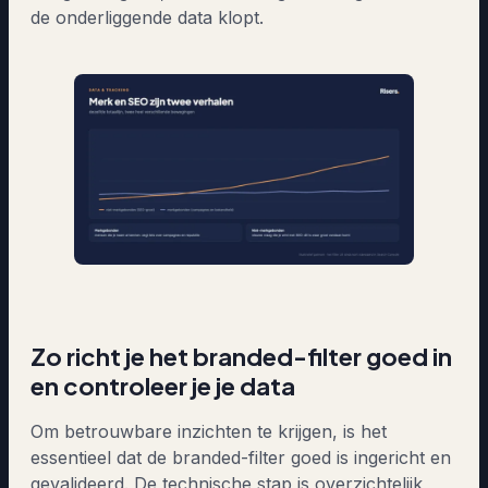
de onderliggende data klopt.
Zo richt je het branded-filter goed in
en controleer je je data
Om betrouwbare inzichten te krijgen, is het
essentieel dat de branded-filter goed is ingericht en
gevalideerd. De technische stap is overzichtelijk,