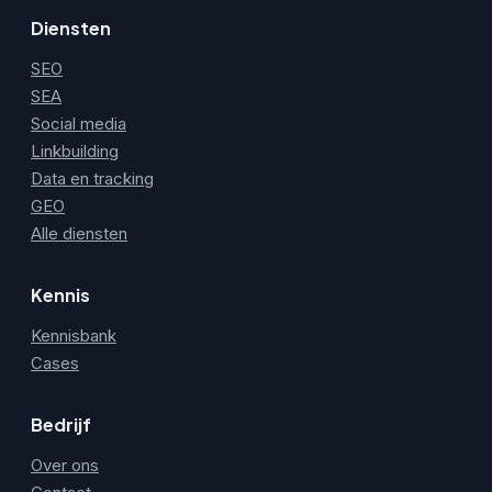
Diensten
SEO
SEA
Social media
Linkbuilding
Data en tracking
GEO
Alle diensten
Kennis
Kennisbank
Cases
Bedrijf
Over ons