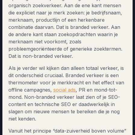
organisch zoekverkeer. Aan de ene kant mensen
die expliciet naar je merk zoeken: je bedrijfsnaam,
merknaam, productlijn of een herkenbare
combinatie daarvan. Dat is branded verkeer. Aan
de andere kant staan zoekopdrachten waarin je
merknaam niet voorkomt, zoals
probleemgeoriënteerde of generieke zoektermen.
Dat is non-branded verkeer.
Als je verder wil kijken dan alleen totaal verkeer, is
dit onderscheid cruciaal. Branded verkeer is een
thermometer voor je merkkracht en het effect van
offline campagnes,
social ads
, PR en mond-tot-
mond. Non-branded verkeer laat zien of je SEO-
content en technische SEO er daadwerkelijk in
slagen om nieuwe mensen te bereiken die je nog
niet kenden.
Vanuit het principe “data-zuiverheid boven volume”