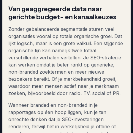
Van geaggregeerde data naar
gerichte budget- en kanaalkeuzes
Zonder gebalanceerde segmentatie sturen veel
organisaties vooral op totale organische groei. Dat
lijkt logisch, maar is een grote valkuil. Een stijgende
organische lijn kan namelijk twee totaal
verschillende verhalen vertellen. Je SEO-strategie
kan werken omdat je beter rankt op generieke,
non-branded zoektermen en meer nieuwe
bezoekers bereikt. Of je merkbekendheid groeit,
waardoor meer mensen actief naar je merknaam
zoeken, bijvoorbeeld door radio, TV, social of PR.
Wanneer branded en non-branded in je
rapportages op één hoop liggen, kun je ten
onrechte denken dat je SEO-investeringen
renderen, terwijl het in werkelijkheid je offline of