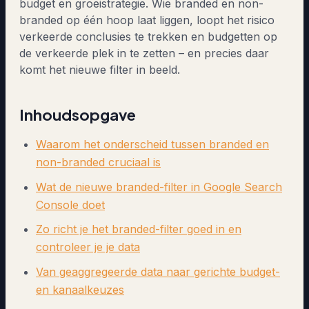
budget en groeistrategie. Wie branded en non-
branded op één hoop laat liggen, loopt het risico
verkeerde conclusies te trekken en budgetten op
de verkeerde plek in te zetten – en precies daar
komt het nieuwe filter in beeld.
Inhoudsopgave
Waarom het onderscheid tussen branded en
non-branded cruciaal is
Wat de nieuwe branded-filter in Google Search
Console doet
Zo richt je het branded-filter goed in en
controleer je je data
Van geaggregeerde data naar gerichte budget-
en kanaalkeuzes