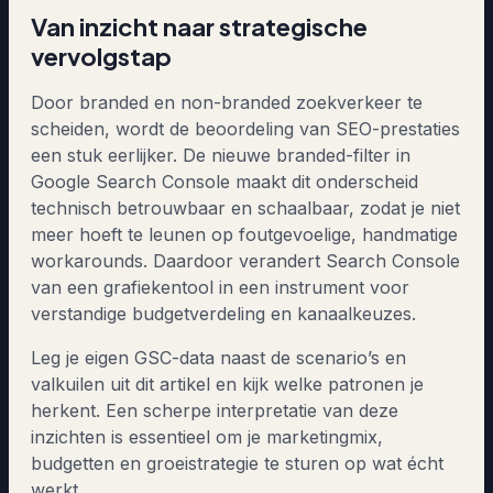
Van inzicht naar strategische
vervolgstap
Door branded en non-branded zoekverkeer te
scheiden, wordt de beoordeling van SEO-prestaties
een stuk eerlijker. De nieuwe branded-filter in
Google Search Console maakt dit onderscheid
technisch betrouwbaar en schaalbaar, zodat je niet
meer hoeft te leunen op foutgevoelige, handmatige
workarounds. Daardoor verandert Search Console
van een grafiekentool in een instrument voor
verstandige budgetverdeling en kanaalkeuzes.
Leg je eigen GSC-data naast de scenario’s en
valkuilen uit dit artikel en kijk welke patronen je
herkent. Een scherpe interpretatie van deze
inzichten is essentieel om je marketingmix,
budgetten en groeistrategie te sturen op wat écht
werkt.