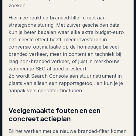
zoeken.
Hiermee raakt de branded-filter direct aan
strategische sturing. Met zuiver gescheiden data
kun je beter bepalen waar elke extra budget-euro
het meeste effect heeft: meer investeren in
conversie-optimalisatie op de homepage bij veel
branded verkeer, meer in content en techniek bij
laag non-branded verkeer, of juist in merkbouw
wanneer je SEO al goed presteert.
Zo wordt Search Console een stuurinstrument in
plaats van alleen een rapportagetool, en kun je je
aanpak veel gerichter finetunen.
Veelgemaakte fouten en een
concreet actieplan
Bij het werken met de nieuwe branded-filter komen