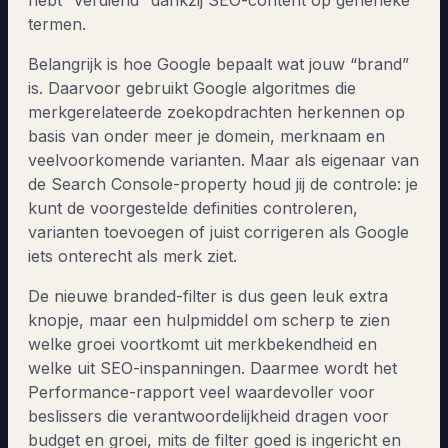
termen.
Belangrijk is hoe Google bepaalt wat jouw “brand”
is. Daarvoor gebruikt Google algoritmes die
merkgerelateerde zoekopdrachten herkennen op
basis van onder meer je domein, merknaam en
veelvoorkomende varianten. Maar als eigenaar van
de Search Console-property houd jij de controle: je
kunt de voorgestelde definities controleren,
varianten toevoegen of juist corrigeren als Google
iets onterecht als merk ziet.
De nieuwe branded-filter is dus geen leuk extra
knopje, maar een hulpmiddel om scherp te zien
welke groei voortkomt uit merkbekendheid en
welke uit SEO-inspanningen. Daarmee wordt het
Performance-rapport veel waardevoller voor
beslissers die verantwoordelijkheid dragen voor
budget en groei, mits de filter goed is ingericht en