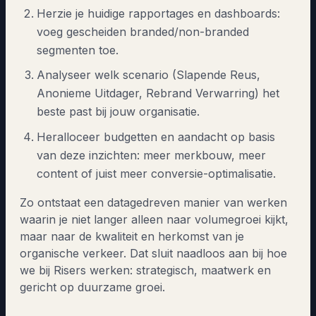
Herzie je huidige rapportages en dashboards:
voeg gescheiden branded/non-branded
segmenten toe.
Analyseer welk scenario (Slapende Reus,
Anonieme Uitdager, Rebrand Verwarring) het
beste past bij jouw organisatie.
Heralloceer budgetten en aandacht op basis
van deze inzichten: meer merkbouw, meer
content of juist meer conversie-optimalisatie.
Zo ontstaat een datagedreven manier van werken
waarin je niet langer alleen naar volumegroei kijkt,
maar naar de kwaliteit en herkomst van je
organische verkeer. Dat sluit naadloos aan bij hoe
we bij Risers werken: strategisch, maatwerk en
gericht op duurzame groei.