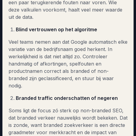
een paar terugkerende fouten naar voren. Wie
deze valkuilen voorkomt, haalt veel meer waarde
uit de data.
Blind vertrouwen op het algoritme
Veel teams nemen aan dat Google automatisch elke
variatie van de bedrijfsnaam goed herkent. In
werkelijkheid is dat niet altijd zo. Controleer
handmatig of afkortingen, spelfouten en
productnamen correct als branded of non-
branded zijn geclassificeerd, en stuur bij waar
nodig.
Branded traffic onderschatten of negeren
Soms ligt de focus zó sterk op non-branded SEO,
dat branded verkeer nauwelijks wordt bekeken. Dat
is zonde, want branded zoekverkeer is een directe
graadmeter voor merkkracht en de impact van