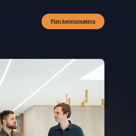
Plan kennismaking