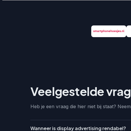
Veelgestelde vra
Heb je een vraag die hier niet bij staat? Nee
Wanneer is display advertising rendabel?