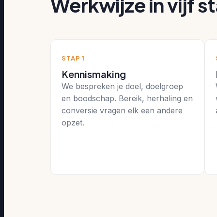
Werkwijze in vijf 
STAP 1
Kennismaking
We bespreken je doel, doelgroep
en boodschap. Bereik, herhaling en
conversie vragen elk een andere
opzet.