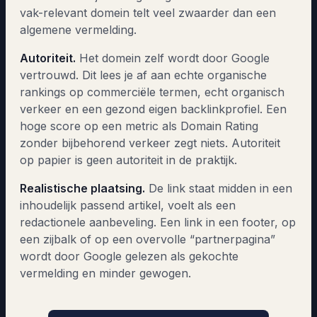
vak-relevant domein telt veel zwaarder dan een
algemene vermelding.
Autoriteit.
Het domein zelf wordt door Google
vertrouwd. Dit lees je af aan echte organische
rankings op commerciële termen, echt organisch
verkeer en een gezond eigen backlinkprofiel. Een
hoge score op een metric als Domain Rating
zonder bijbehorend verkeer zegt niets. Autoriteit
op papier is geen autoriteit in de praktijk.
Realistische plaatsing.
De link staat midden in een
inhoudelijk passend artikel, voelt als een
redactionele aanbeveling. Een link in een footer, op
een zijbalk of op een overvolle “partnerpagina”
wordt door Google gelezen als gekochte
vermelding en minder gewogen.