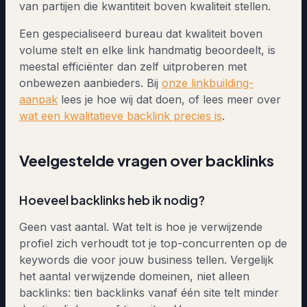
van partijen die kwantiteit boven kwaliteit stellen.
Een gespecialiseerd bureau dat kwaliteit boven
volume stelt en elke link handmatig beoordeelt, is
meestal efficiënter dan zelf uitproberen met
onbewezen aanbieders. Bij
onze linkbuilding-
aanpak
lees je hoe wij dat doen, of lees meer over
wat een kwalitatieve backlink precies is
.
Veelgestelde vragen over backlinks
Hoeveel backlinks heb ik nodig?
Geen vast aantal. Wat telt is hoe je verwijzende
profiel zich verhoudt tot je top-concurrenten op de
keywords die voor jouw business tellen. Vergelijk
het aantal verwijzende domeinen, niet alleen
backlinks: tien backlinks vanaf één site telt minder