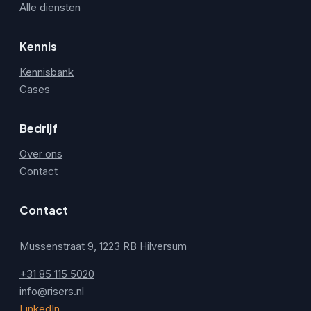
Alle diensten
Kennis
Kennisbank
Cases
Bedrijf
Over ons
Contact
Contact
Mussenstraat 9, 1223 RB Hilversum
+31 85 115 5020
info@risers.nl
LinkedIn