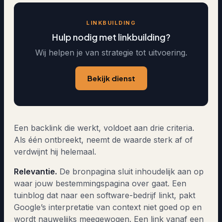
LINKBUILDING
Hulp nodig met linkbuilding?
Wij helpen je van strategie tot uitvoering.
Bekijk dienst
Een backlink die werkt, voldoet aan drie criteria.
Als één ontbreekt, neemt de waarde sterk af of
verdwijnt hij helemaal.
Relevantie.
De bronpagina sluit inhoudelijk aan op
waar jouw bestemmingspagina over gaat. Een
tuinblog dat naar een software-bedrijf linkt, pakt
Google’s interpretatie van context niet goed op en
wordt nauwelijks meegewogen. Een link vanaf een