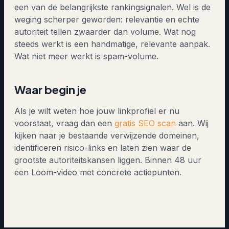
een van de belangrijkste rankingsignalen. Wel is de
weging scherper geworden: relevantie en echte
autoriteit tellen zwaarder dan volume. Wat nog
steeds werkt is een handmatige, relevante aanpak.
Wat niet meer werkt is spam-volume.
Waar begin je
Als je wilt weten hoe jouw linkprofiel er nu
voorstaat, vraag dan een
gratis SEO scan
aan. Wij
kijken naar je bestaande verwijzende domeinen,
identificeren risico-links en laten zien waar de
grootste autoriteitskansen liggen. Binnen 48 uur
een Loom-video met concrete actiepunten.