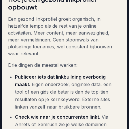
opbouwt
Een gezond linkprofiel groeit organisch, in
hetzelfde tempo als de rest van je online
activiteiten. Meer content, meer aanwezigheid,
meer vermeldingen. Geen stoomwals van
plotselinge toenames, wel consistent bijbouwen
waar relevant.
Drie dingen die meestal werken:
Publiceer iets dat linkbuilding overbodig
maakt.
Eigen onderzoek, originele data, een
tool of een gids die beter is dan de top-tien
resultaten op je kernkeyword. Externe sites
linken vanzelf naar bruikbare bronnen.
Check wie naar je concurrenten linkt.
Via
Ahrefs of Semrush zie je welke domeinen