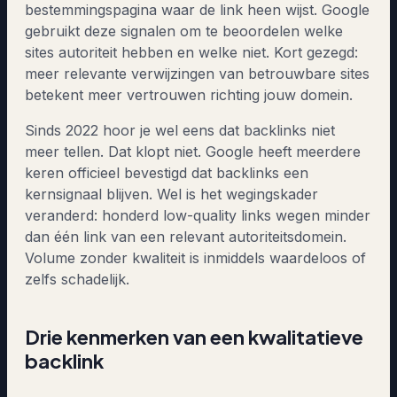
bestemmingspagina waar de link heen wijst. Google
gebruikt deze signalen om te beoordelen welke
sites autoriteit hebben en welke niet. Kort gezegd:
meer relevante verwijzingen van betrouwbare sites
betekent meer vertrouwen richting jouw domein.
Sinds 2022 hoor je wel eens dat backlinks niet
meer tellen. Dat klopt niet. Google heeft meerdere
keren officieel bevestigd dat backlinks een
kernsignaal blijven. Wel is het wegingskader
veranderd: honderd low-quality links wegen minder
dan één link van een relevant autoriteitsdomein.
Volume zonder kwaliteit is inmiddels waardeloos of
zelfs schadelijk.
Drie kenmerken van een kwalitatieve
backlink