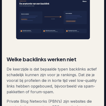
Welke backlinks werken niet
De keerzijde is dat bepaalde typen backlinks actief
schadelijk kunnen zijn voor je rankings. Dat zie je
vooral bij profielen die in korte tijd veel low-quality
links hebben opgebouwd, bijvoorbeeld via spam-
pakketten of forum-spam.
Private Blog Networks (PBN’s) zijn websites die