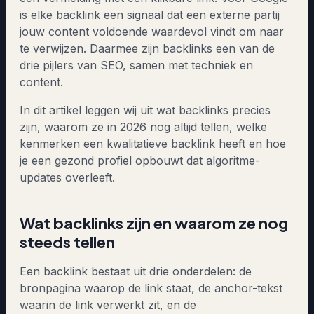
is elke backlink een signaal dat een externe partij
jouw content voldoende waardevol vindt om naar
te verwijzen. Daarmee zijn backlinks een van de
drie pijlers van SEO, samen met techniek en
content.
In dit artikel leggen wij uit wat backlinks precies
zijn, waarom ze in 2026 nog altijd tellen, welke
kenmerken een kwalitatieve backlink heeft en hoe
je een gezond profiel opbouwt dat algoritme-
updates overleeft.
Wat backlinks zijn en waarom ze nog
steeds tellen
Een backlink bestaat uit drie onderdelen: de
bronpagina waarop de link staat, de anchor-tekst
waarin de link verwerkt zit, en de