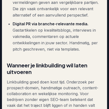
vermeldingen geven aan vergelijkbare partijen.
Die zijn vaak ontvankelijk voor een relevant
alternatief of een aanvullend perspectief.
Digital PR via branche-relevante media.
Gastartikelen op kwaliteitsblogs, interviews in
vakmedia, commentaren op actuele
ontwikkelingen in jouw sector. Handmatig, per
pitch geschreven, niet via templates.
Wanneer je linkbuilding wil laten
uitvoeren
Linkbuilding goed doen kost tijd. Onderzoek per
prospect-domein, handmatige outreach, content-
collaboration en wekelijkse monitoring. Voor
bedrijven zonder eigen SEO-team betekent dat
vaak dat het traject blijft liggen of in handen valt