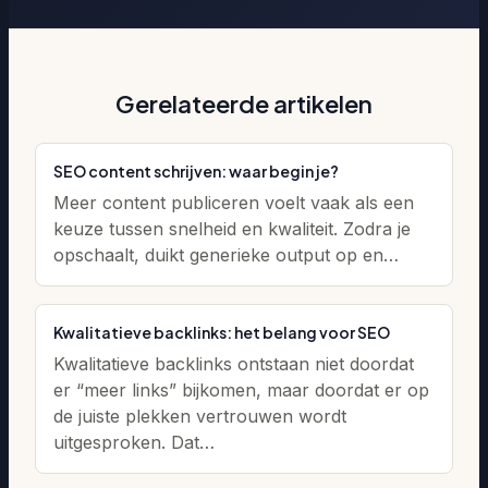
Gerelateerde artikelen
SEO content schrijven: waar begin je?
Meer content publiceren voelt vaak als een
keuze tussen snelheid en kwaliteit. Zodra je
opschaalt, duikt generieke output op en…
Kwalitatieve backlinks: het belang voor SEO
Kwalitatieve backlinks ontstaan niet doordat
er “meer links” bijkomen, maar doordat er op
de juiste plekken vertrouwen wordt
uitgesproken. Dat…